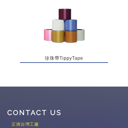
珍珠帶TippyTape
CONTACT US
正洲台灣工廠