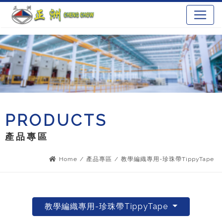
PRODUCTS
產品專區
Home
/
產品專區
/
教學編織專用-珍珠帶TippyTape
教學編織專用-珍珠帶TippyTape