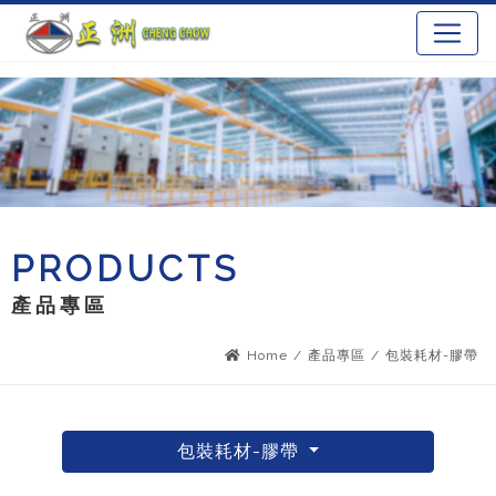
PRODUCTS
產品專區
Home
/
產品專區
/
包裝耗材-膠帶
包裝耗材-膠帶