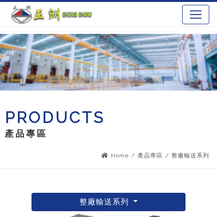
PRODUCTS
產品專區
Home
/
產品專區
/
整廠輸送系列
整廠輸送系列