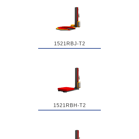
1521RBJ-T2
1521RBH-T2