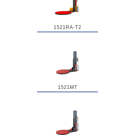
1521RA-T2
1521MT