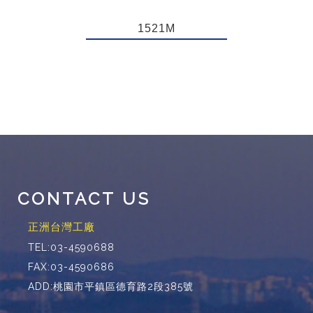
1521M
CONTACT US
正洲台灣工廠
TEL:03-4590688
FAX:03-4590686
ADD:桃園市平鎮區德育路2段385號