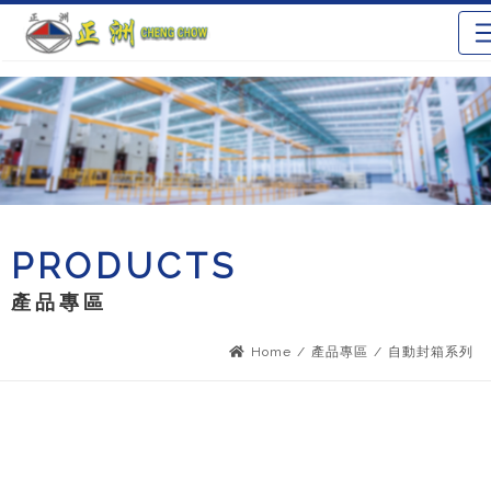
PRODUCTS
產品專區
Home
/
產品專區
/
自動封箱系列