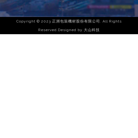
Copyright © 2023 正洲包裝機材股份有限公司. All Rights
Reserved.Designed by
大山科技