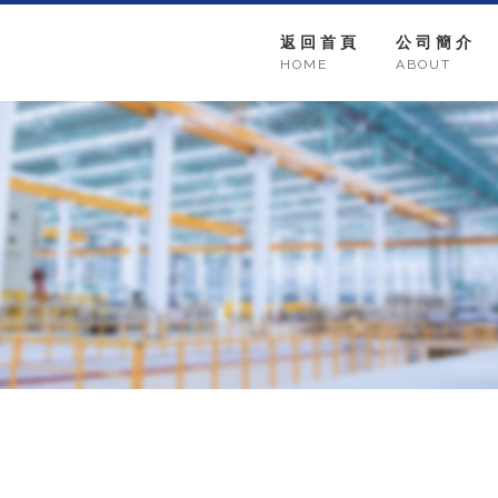
返回首頁
公司簡介
HOME
ABOUT