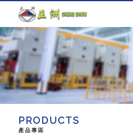
PRODUCTS
產品專區