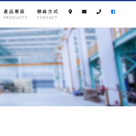
產品專區
聯絡方式
PRODUCTS
CONTACT