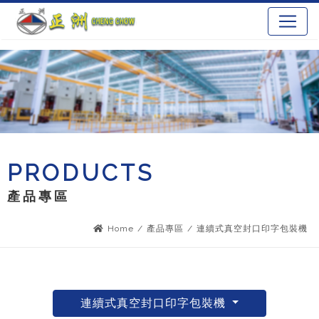
PRODUCTS
產品專區
Home
/
產品專區
/
連續式真空封口印字包裝機
連續式真空封口印字包裝機