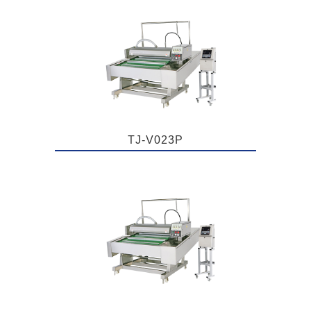
TJ-V023P